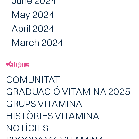
June 2024
May 2024
April 2024
March 2024
Categories
COMUNITAT
GRADUACIÓ VITAMINA 2025
GRUPS VITAMINA
HISTÒRIES VITAMINA
NOTÍCIES