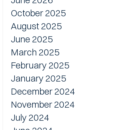
June 2026
October 2025
August 2025
June 2025
March 2025
February 2025
January 2025
December 2024
November 2024
July 2024