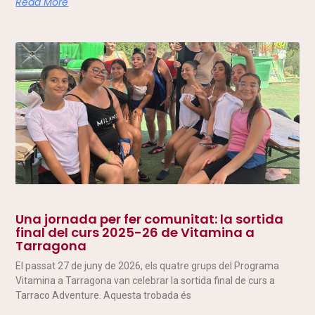
Read More
Una jornada per fer comunitat: la sortida
final del curs 2025-26 de Vitamina a
Tarragona
El passat 27 de juny de 2026, els quatre grups del Programa
Vitamina a Tarragona van celebrar la sortida final de curs a
Tarraco Adventure. Aquesta trobada és