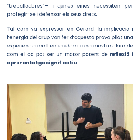
“treballadores”— i quines eines necessiten per
protegir-se i defensar els seus drets.
Tal com va expressar en Gerard, la implicació i
l’energia del grup van fer d’aquesta prova pilot una
experiència molt enriquidora, i una mostra clara de
com el joc pot ser un motor potent de
reflexió i
aprenentatge significatiu
.