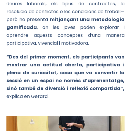
deures laborals, els tipus de contractes, la
resolució de conflictes o les condicions de treball—
però ho presenta
mitjançant una metodologia
gamificada
, on les joves poden explorar i
aprendre aquests conceptes d’una manera
participativa, vivencial i motivadora.
“Des del primer moment, els participants van
mostrar una actitud oberta, participativa i
plena de curiositat, cosa que va convertir la
sessió en un espai no només d’aprenentatge,
sinó també de diversió i reflexió compartida”,
explica en Gerard.