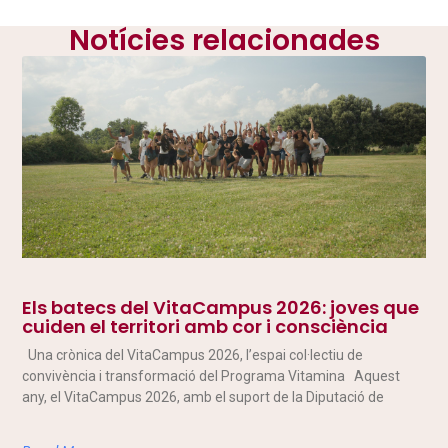
Notícies relacionades
Els batecs del VitaCampus 2026: joves que
cuiden el territori amb cor i consciència
Una crònica del VitaCampus 2026, l’espai col·lectiu de
convivència i transformació del Programa Vitamina Aquest
any, el VitaCampus 2026, amb el suport de la Diputació de