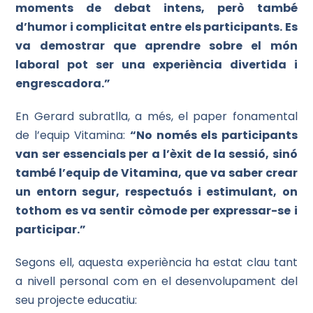
moments de debat intens, però també
d’humor i complicitat entre els participants. Es
va demostrar que aprendre sobre el món
laboral pot ser una experiència divertida i
engrescadora.”
En Gerard subratlla, a més, el paper fonamental
de l’equip Vitamina:
“No només els participants
van ser essencials per a l’èxit de la sessió, sinó
també l’equip de Vitamina, que va saber crear
un entorn segur, respectuós i estimulant, on
tothom es va sentir còmode per expressar-se i
participar.”
Segons ell, aquesta experiència ha estat clau tant
a nivell personal com en el desenvolupament del
seu projecte educatiu: