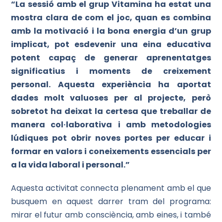
“La sessió amb el grup Vitamina ha estat una
mostra clara de com el joc, quan es combina
amb la motivació i la bona energia d’un grup
implicat, pot esdevenir una eina educativa
potent capaç de generar aprenentatges
significatius i moments de creixement
personal. Aquesta experiència ha aportat
dades molt valuoses per al projecte, però
sobretot ha deixat la certesa que treballar de
manera col·laborativa i amb metodologies
lúdiques pot obrir noves portes per educar i
formar en valors i coneixements essencials per
a la vida laboral i personal.”
Aquesta activitat connecta plenament amb el que
busquem en aquest darrer tram del programa:
mirar el futur amb consciència, amb eines, i també