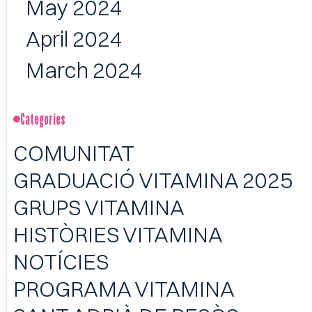
May 2024
April 2024
March 2024
Categories
COMUNITAT
GRADUACIÓ VITAMINA 2025
GRUPS VITAMINA
HISTÒRIES VITAMINA
NOTÍCIES
PROGRAMA VITAMINA