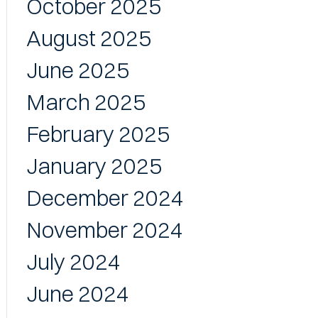
October 2025
August 2025
June 2025
March 2025
February 2025
January 2025
December 2024
November 2024
July 2024
June 2024