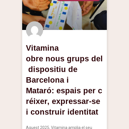
Vitamina
obre nous grups del
dispositiu de
Barcelona i
Mataró: espais per c
réixer, expressar-se
i construir identitat
Aquest 2025, Vitamina amplia el seu