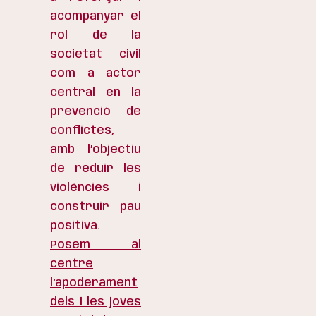
acompanyar el
rol de la
societat civil
com a actor
central en la
prevenció de
conflictes,
amb l’objectiu
de reduir les
violències i
construir pau
positiva.
Posem al
centre
l’apoderament
dels i les joves