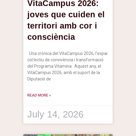
VitaCampus 2026:
joves que cuiden el
territori amb cor i
consciència
Una crònica del VitaCampus 2026, l’espai
col·lectiu de convivència i transformació
del Programa Vitamina Aquest any, el
VitaCampus 2026, amb el suport de la
Diputació de
READ MORE »
July 14, 2026