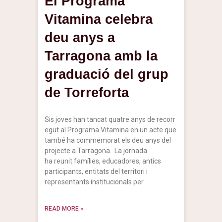
El Programa
Vitamina celebra
deu anys a
Tarragona amb la
graduació del grup
de Torreforta
Sis joves han tancat quatre anys de recorr
egut al Programa Vitamina en un acte que
també ha commemorat els deu anys del
projecte a Tarragona. La jornada
ha reunit famílies, educadores, antics
participants, entitats del territori i
representants institucionals per
READ MORE »