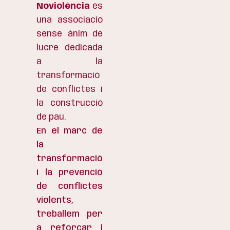
Noviolència
és
una associació
sense ànim de
lucre dedicada
a la
transformació
de conflictes i
la construcció
de pau.
En el marc de
la
transformació
i la prevenció
de conflictes
violents,
treballem per
a reforçar i