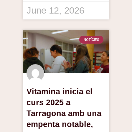
June 12, 2026
NOTÍCIES
Vitamina inicia el
curs 2025 a
Tarragona amb una
empenta notable,