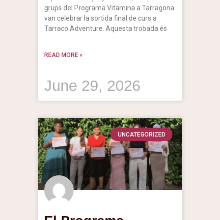
grups del Programa Vitamina a Tarragona
van celebrar la sortida final de curs a
Tarraco Adventure. Aquesta trobada és
READ MORE »
June 29, 2026
UNCATEGORIZED